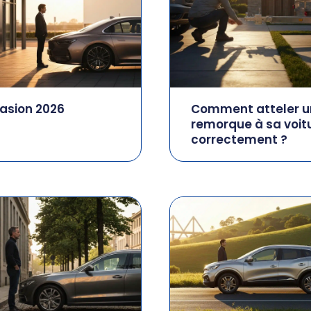
asion 2026
Comment atteler u
remorque à sa voit
correctement ?