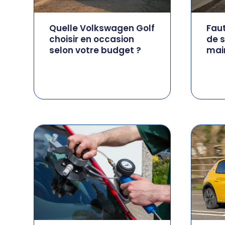
Quelle Volkswagen Golf
Faut
choisir en occasion
de s
selon votre budget ?
mai