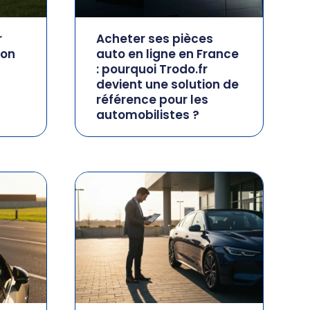
r
Acheter ses pièces
lon
auto en ligne en France
: pourquoi Trodo.fr
devient une solution de
référence pour les
automobilistes ?