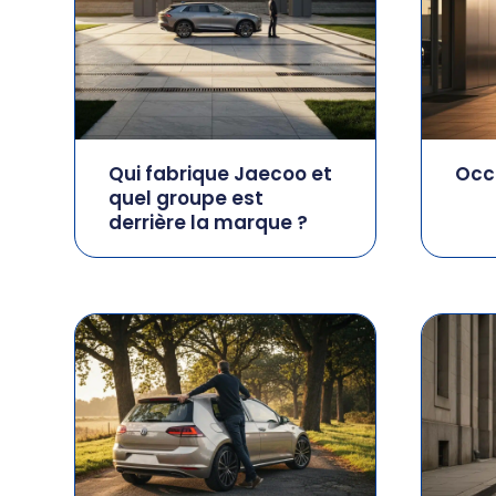
Qui fabrique Jaecoo et
Occ
quel groupe est
derrière la marque ?