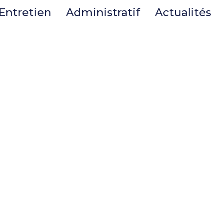
Entretien
Administratif
Actualités