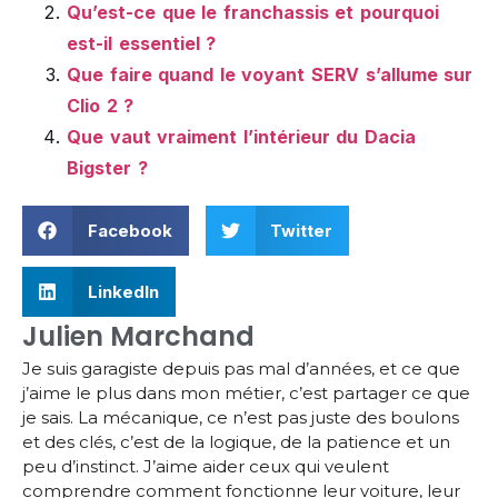
Qu’est-ce que le franchassis et pourquoi
est-il essentiel ?
Que faire quand le voyant SERV s’allume sur
Clio 2 ?
Que vaut vraiment l’intérieur du Dacia
Bigster ?
Facebook
Twitter
LinkedIn
Julien Marchand
Je suis garagiste depuis pas mal d’années, et ce que
j’aime le plus dans mon métier, c’est partager ce que
je sais. La mécanique, ce n’est pas juste des boulons
et des clés, c’est de la logique, de la patience et un
peu d’instinct. J’aime aider ceux qui veulent
comprendre comment fonctionne leur voiture, leur