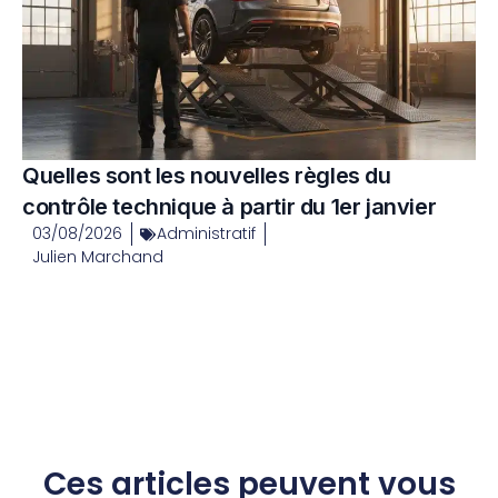
Quelles sont les nouvelles règles du
contrôle technique à partir du 1er janvier
03/08/2026
Administratif
Julien Marchand
Ces articles peuvent vous