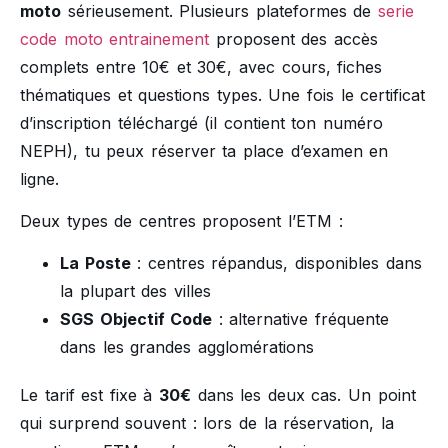
moto
sérieusement. Plusieurs plateformes de
serie
code moto entrainement
proposent des accès
complets entre 10€ et 30€, avec cours, fiches
thématiques et questions types. Une fois le certificat
d’inscription téléchargé (il contient ton numéro
NEPH), tu peux réserver ta place d’examen en
ligne.
Deux types de centres proposent l’ETM :
La Poste
: centres répandus, disponibles dans
la plupart des villes
SGS Objectif Code
: alternative fréquente
dans les grandes agglomérations
Le tarif est fixe à
30€
dans les deux cas. Un point
qui surprend souvent : lors de la réservation, la