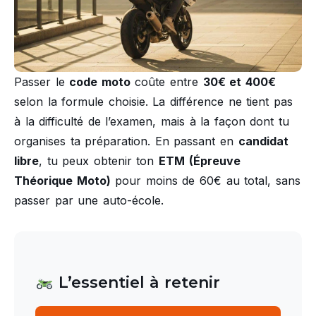
Passer le
code moto
coûte entre
30€ et 400€
selon la formule choisie. La différence ne tient pas
à la difficulté de l’examen, mais à la façon dont tu
organises ta préparation. En passant en
candidat
libre
, tu peux obtenir ton
ETM (Épreuve
Théorique Moto)
pour moins de 60€ au total, sans
passer par une auto-école.
L’essentiel à retenir