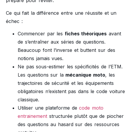
prépare pour l’éviter.
Ce qui fait la différence entre une réussite et un
échec :
Commencer par les
fiches théoriques
avant
de s’entraîner aux séries de questions.
Beaucoup font l’inverse et buttent sur des
notions jamais vues.
Ne pas sous-estimer les spécificités de l’ETM.
Les questions sur la
mécanique moto
, les
trajectoires de sécurité et les équipements
obligatoires n’existent pas dans le code voiture
classique.
Utiliser une plateforme de
code moto
entrainement
structurée plutôt que de piocher
des questions au hasard sur des ressources