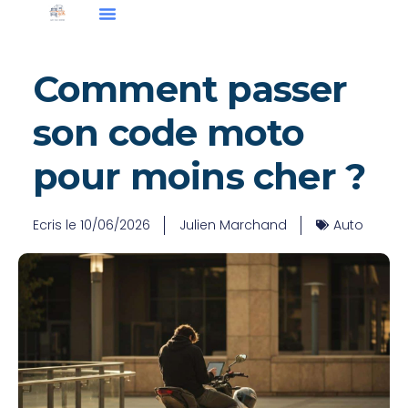
Comment passer
son code moto
pour moins cher ?
Ecris le
10/06/2026
Julien Marchand
Auto