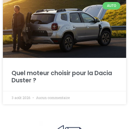
AUTO
Quel moteur choisir pour la Dacia
Duster ?
3 août 2026
Aucun commentaire