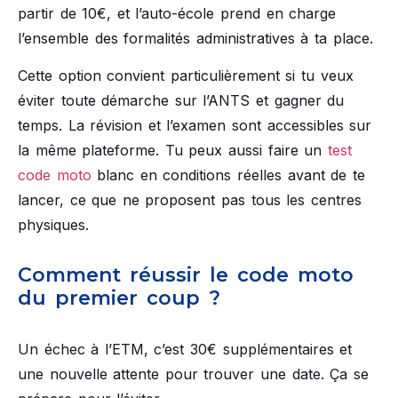
partir de 10€, et l’auto-école prend en charge
l’ensemble des formalités administratives à ta place.
Cette option convient particulièrement si tu veux
éviter toute démarche sur l’ANTS et gagner du
temps. La révision et l’examen sont accessibles sur
la même plateforme. Tu peux aussi faire un
test
code moto
blanc en conditions réelles avant de te
lancer, ce que ne proposent pas tous les centres
physiques.
Comment réussir le code moto
du premier coup ?
Un échec à l’ETM, c’est 30€ supplémentaires et
une nouvelle attente pour trouver une date. Ça se