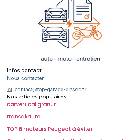
Infos contact
Nous contacter
contact@top-garage-classic.fr
Nos articles populaires
carvertical gratuit
transakauto
TOP 6 moteurs Peugeot à éviter