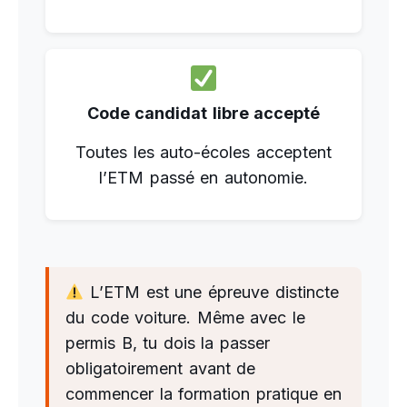
Code candidat libre accepté
Toutes les auto-écoles acceptent
l’ETM passé en autonomie.
L’ETM est une épreuve distincte
du code voiture. Même avec le
permis B, tu dois la passer
obligatoirement avant de
commencer la formation pratique en