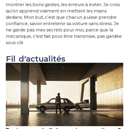
montrer les bons gestes, les erreurs à éviter. Je crois
qu’on apprend vraiment en mettant les mains
dedans. Mon but, c’est que chacun puisse prendre
confiance, savoir entretenir sa voiture sans stress. Je
ne garde pas mes secrets pour moi, parce que la
mécanique, c’est fait pour être transmise, pas gardée
sous clé.
Fil d'actualités