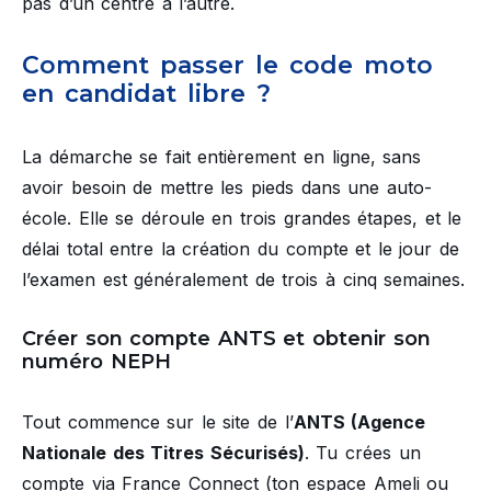
pas d’un centre à l’autre.
Comment passer le code moto
en candidat libre ?
La démarche se fait entièrement en ligne, sans
avoir besoin de mettre les pieds dans une auto-
école. Elle se déroule en trois grandes étapes, et le
délai total entre la création du compte et le jour de
l’examen est généralement de trois à cinq semaines.
Créer son compte ANTS et obtenir son
numéro NEPH
Tout commence sur le site de l’
ANTS (Agence
Nationale des Titres Sécurisés)
. Tu crées un
compte via France Connect (ton espace Ameli ou