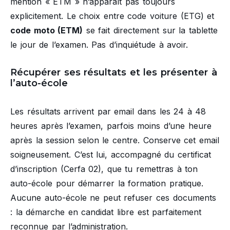
mention « ETM » n’apparaît pas toujours
explicitement. Le choix entre code voiture (ETG) et
code moto (ETM)
se fait directement sur la tablette
le jour de l’examen. Pas d’inquiétude à avoir.
Récupérer ses résultats et les présenter à
l’auto-école
Les résultats arrivent par email dans les 24 à 48
heures après l’examen, parfois moins d’une heure
après la session selon le centre. Conserve cet email
soigneusement. C’est lui, accompagné du certificat
d’inscription (Cerfa 02), que tu remettras à ton
auto-école pour démarrer la formation pratique.
Aucune auto-école ne peut refuser ces documents
: la démarche en candidat libre est parfaitement
reconnue par l’administration.