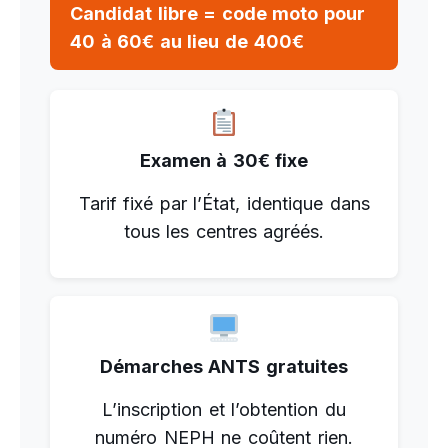
Candidat libre = code moto pour
40 à 60€ au lieu de 400€
Examen à 30€ fixe
Tarif fixé par l’État, identique dans
tous les centres agréés.
Démarches ANTS gratuites
L’inscription et l’obtention du
numéro NEPH ne coûtent rien.