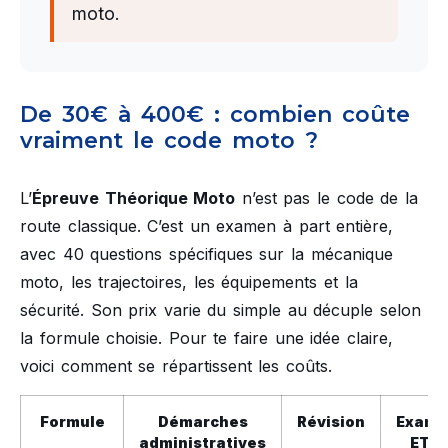
moto.
De 30€ à 400€ : combien coûte
vraiment le code moto ?
L’
Épreuve Théorique Moto
n’est pas le code de la
route classique. C’est un examen à part entière,
avec 40 questions spécifiques sur la mécanique
moto, les trajectoires, les équipements et la
sécurité. Son prix varie du simple au décuple selon
la formule choisie. Pour te faire une idée claire,
voici comment se répartissent les coûts.
Formule
Démarches
Révision
Exame
administratives
ETM