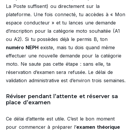
La Poste suffisent) ou directement sur la
plateforme. Une fois connecté, tu accèdes à « Mon
espace conducteur » et tu lances une demande
d’inscription pour la catégorie moto souhaitée (A1
ou A2). Si tu possèdes déjà le permis B, ton
numéro NEPH
existe, mais tu dois quand même
effectuer une nouvelle demande pour la catégorie
moto. Ne saute pas cette étape : sans elle, ta
réservation d’examen sera refusée. Le délai de
validation administrative est d’environ trois semaines.
Réviser pendant l’attente et réserver sa
place d’examen
Ce délai d’attente est utile. C’est le bon moment
pour commencer à préparer l’
examen théorique