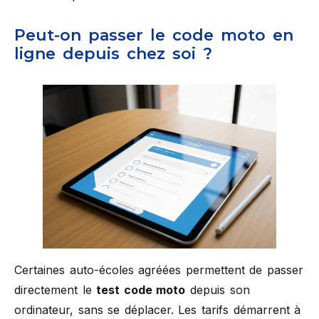
Peut-on passer le code moto en
ligne depuis chez soi ?
Certaines auto-écoles agréées permettent de passer
directement le
test code moto
depuis son
ordinateur, sans se déplacer. Les tarifs démarrent à