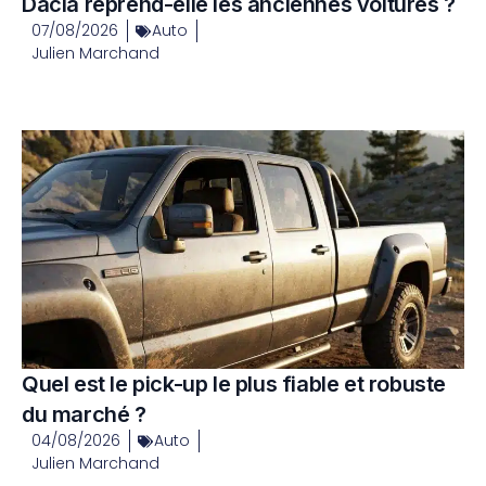
Dacia reprend-elle les anciennes voitures ?
07/08/2026
Auto
Julien Marchand
Quel est le pick-up le plus fiable et robuste
du marché ?
04/08/2026
Auto
Julien Marchand