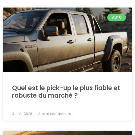
AUTO
Quel est le pick-up le plus fiable et
robuste du marché ?
4 août 2026
Aucun commentaire