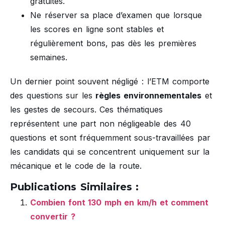
gratuites.
Ne réserver sa place d’examen que lorsque
les scores en ligne sont stables et
régulièrement bons, pas dès les premières
semaines.
Un dernier point souvent négligé : l’ETM comporte
des questions sur les
règles environnementales
et
les gestes de secours. Ces thématiques
représentent une part non négligeable des 40
questions et sont fréquemment sous-travaillées par
les candidats qui se concentrent uniquement sur la
mécanique et le code de la route.
Publications Similaires :
Combien font 130 mph en km/h et comment
convertir ?