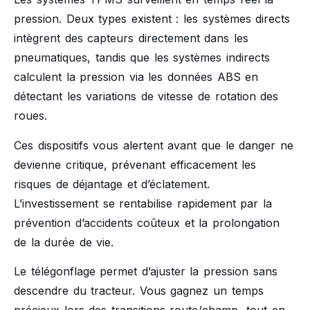
pression. Deux types existent : les systèmes directs
intègrent des capteurs directement dans les
pneumatiques, tandis que les systèmes indirects
calculent la pression via les données ABS en
détectant les variations de vitesse de rotation des
roues.
Ces dispositifs vous alertent avant que le danger ne
devienne critique, prévenant efficacement les
risques de déjantage et d’éclatement.
L’investissement se rentabilise rapidement par la
prévention d’accidents coûteux et la prolongation
de la durée de vie.
Le télégonflage permet d’ajuster la pression sans
descendre du tracteur. Vous gagnez un temps
précieux lors des transitions route/champ, tout en