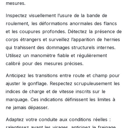
mesures.
Inspectez visuellement l’usure de la bande de
roulement, les déformations anormales des flancs
et les coupures profondes. Détectez la présence de
corps étrangers et surveillez l’apparition de hernies
qui trahissent des dommages structurels internes.
Utilisez un manomètre fiable et régulièrement
calibré pour des mesures précises.
Anticipez les transitions entre route et champ pour
ajuster le gonflage. Respectez scrupuleusement les
indices de charge et de vitesse inscrits sur le
marquage. Ces indications définissent les limites à
ne jamais dépasser.
Adaptez votre conduite aux conditions réelles :
ralentissez avant les virages, anticipez le freinage