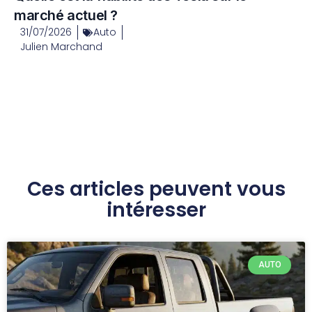
marché actuel ?
31/07/2026
Auto
Julien Marchand
Ces articles peuvent vous
intéresser
AUTO