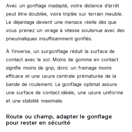
Avec un gonflage inadapté, votre distance d’arrêt
peut être doublée, voire triplée sur terrain meuble.
Le déjantage devient une menace réelle dès que
vous prenez un virage à vitesse soutenue avec des
pneumatiques insuffisamment gonflés.
À l’inverse, un surgonflage réduit la surface de
contact avec le sol. Moins de gomme en contact
signifie moins de grip, donc un freinage moins
efficace et une usure centrale prématurée de la
bande de roulement. Le gonflage optimal assure
une surface de contact idéale, une usure uniforme
et une stabilité maximale.
Route ou champ, adapter le gonflage
pour rester en sécurité