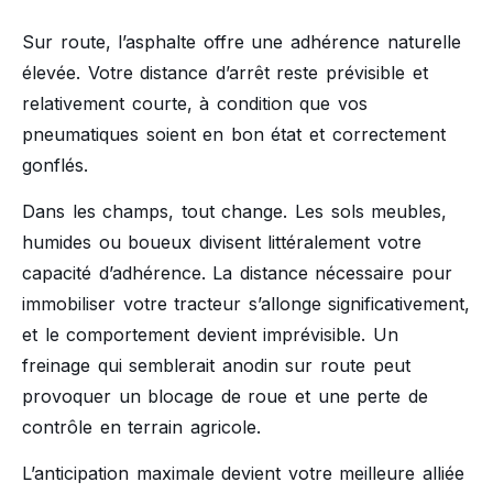
Sur route, l’asphalte offre une adhérence naturelle
élevée. Votre distance d’arrêt reste prévisible et
relativement courte, à condition que vos
pneumatiques soient en bon état et correctement
gonflés.
Dans les champs, tout change. Les sols meubles,
humides ou boueux divisent littéralement votre
capacité d’adhérence. La distance nécessaire pour
immobiliser votre tracteur s’allonge significativement,
et le comportement devient imprévisible. Un
freinage qui semblerait anodin sur route peut
provoquer un blocage de roue et une perte de
contrôle en terrain agricole.
L’anticipation maximale devient votre meilleure alliée