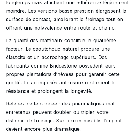
longtemps mais affichent une adhérence légèrement
moindre. Les versions basse pression élargissent la
surface de contact, améliorant le freinage tout en
offrant une polyvalence entre route et champ.
La qualité des matériaux constitue le quatrième
facteur. Le caoutchouc naturel procure une
élasticité et un accrochage supérieurs. Des
fabricants comme Bridgestone possèdent leurs
propres plantations d’hévéas pour garantir cette
qualité. Les composés anti-usure renforcent la
résistance et prolongent la longévité.
Retenez cette donnée : des pneumatiques mal
entretenus peuvent doubler ou tripler votre
distance de freinage. Sur terrain meuble, l’impact
devient encore plus dramatique.