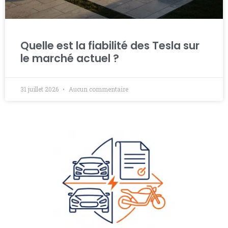
Quelle est la fiabilité des Tesla sur
le marché actuel ?
31 juillet 2026
Aucun commentaire