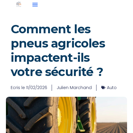
Comment les
pneus agricoles
impactent-ils
votre sécurité ?
Ecris le
11/02/2026
Julien Marchand
Auto