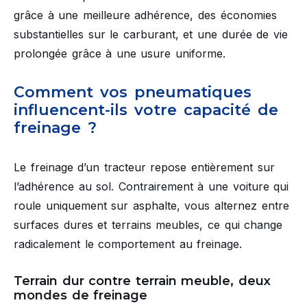
grâce à une meilleure adhérence, des économies
substantielles sur le carburant, et une durée de vie
prolongée grâce à une usure uniforme.
Comment vos pneumatiques
influencent-ils votre capacité de
freinage ?
Le freinage d’un tracteur repose entièrement sur
l’adhérence au sol. Contrairement à une voiture qui
roule uniquement sur asphalte, vous alternez entre
surfaces dures et terrains meubles, ce qui change
radicalement le comportement au freinage.
Terrain dur contre terrain meuble, deux
mondes de freinage