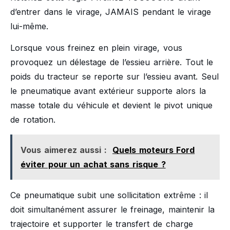
d’entrer dans le virage, JAMAIS pendant le virage
lui-même.
Lorsque vous freinez en plein virage, vous
provoquez un délestage de l’essieu arrière. Tout le
poids du tracteur se reporte sur l’essieu avant. Seul
le pneumatique avant extérieur supporte alors la
masse totale du véhicule et devient le pivot unique
de rotation.
Vous aimerez aussi :
Quels moteurs Ford
éviter pour un achat sans risque ?
Ce pneumatique subit une sollicitation extrême : il
doit simultanément assurer le freinage, maintenir la
trajectoire et supporter le transfert de charge