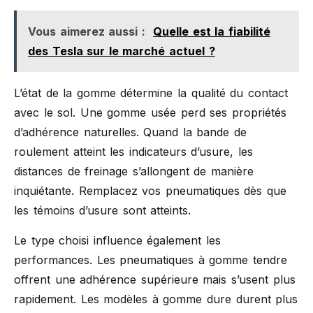
Vous aimerez aussi :
Quelle est la fiabilité
des Tesla sur le marché actuel ?
L’état de la gomme détermine la qualité du contact
avec le sol. Une gomme usée perd ses propriétés
d’adhérence naturelles. Quand la bande de
roulement atteint les indicateurs d’usure, les
distances de freinage s’allongent de manière
inquiétante. Remplacez vos pneumatiques dès que
les témoins d’usure sont atteints.
Le type choisi influence également les
performances. Les pneumatiques à gomme tendre
offrent une adhérence supérieure mais s’usent plus
rapidement. Les modèles à gomme dure durent plus