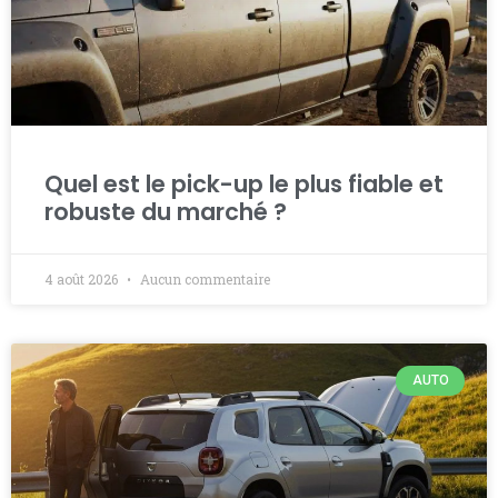
Quel est le pick-up le plus fiable et
robuste du marché ?
4 août 2026
Aucun commentaire
AUTO