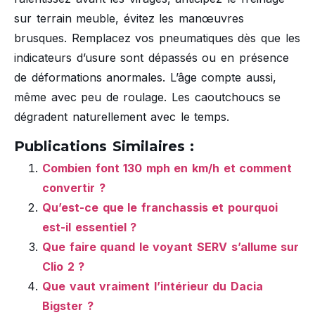
sur terrain meuble, évitez les manœuvres
brusques. Remplacez vos pneumatiques dès que les
indicateurs d’usure sont dépassés ou en présence
de déformations anormales. L’âge compte aussi,
même avec peu de roulage. Les caoutchoucs se
dégradent naturellement avec le temps.
Publications Similaires :
Combien font 130 mph en km/h et comment
convertir ?
Qu’est-ce que le franchassis et pourquoi
est-il essentiel ?
Que faire quand le voyant SERV s’allume sur
Clio 2 ?
Que vaut vraiment l’intérieur du Dacia
Bigster ?