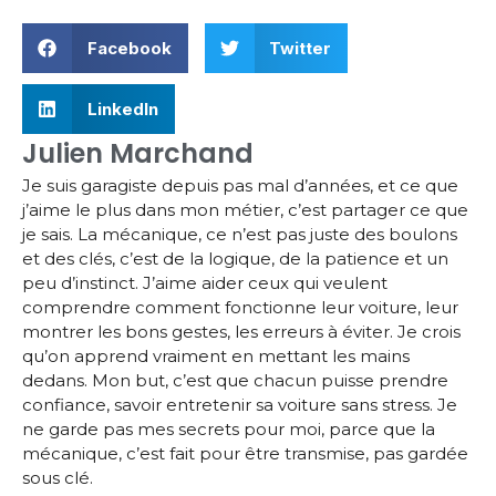
Facebook
Twitter
LinkedIn
Julien Marchand
Je suis garagiste depuis pas mal d’années, et ce que
j’aime le plus dans mon métier, c’est partager ce que
je sais. La mécanique, ce n’est pas juste des boulons
et des clés, c’est de la logique, de la patience et un
peu d’instinct. J’aime aider ceux qui veulent
comprendre comment fonctionne leur voiture, leur
montrer les bons gestes, les erreurs à éviter. Je crois
qu’on apprend vraiment en mettant les mains
dedans. Mon but, c’est que chacun puisse prendre
confiance, savoir entretenir sa voiture sans stress. Je
ne garde pas mes secrets pour moi, parce que la
mécanique, c’est fait pour être transmise, pas gardée
sous clé.