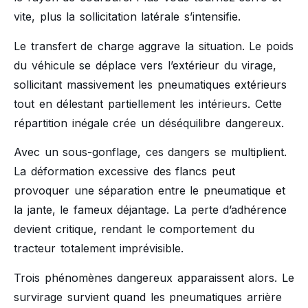
vite, plus la sollicitation latérale s’intensifie.
Le transfert de charge aggrave la situation. Le poids
du véhicule se déplace vers l’extérieur du virage,
sollicitant massivement les pneumatiques extérieurs
tout en délestant partiellement les intérieurs. Cette
répartition inégale crée un déséquilibre dangereux.
Avec un sous-gonflage, ces dangers se multiplient.
La déformation excessive des flancs peut
provoquer une séparation entre le pneumatique et
la jante, le fameux déjantage. La perte d’adhérence
devient critique, rendant le comportement du
tracteur totalement imprévisible.
Trois phénomènes dangereux apparaissent alors. Le
survirage survient quand les pneumatiques arrière