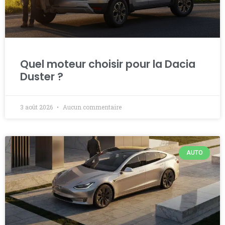
Quel moteur choisir pour la Dacia
Duster ?
3 août 2026
Aucun commentaire
AUTO