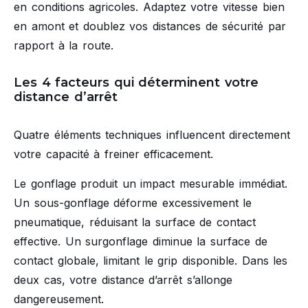
en conditions agricoles. Adaptez votre vitesse bien
en amont et doublez vos distances de sécurité par
rapport à la route.
Les 4 facteurs qui déterminent votre
distance d’arrêt
Quatre éléments techniques influencent directement
votre capacité à freiner efficacement.
Le gonflage produit un impact mesurable immédiat.
Un sous-gonflage déforme excessivement le
pneumatique, réduisant la surface de contact
effective. Un surgonflage diminue la surface de
contact globale, limitant le grip disponible. Dans les
deux cas, votre distance d’arrêt s’allonge
dangereusement.