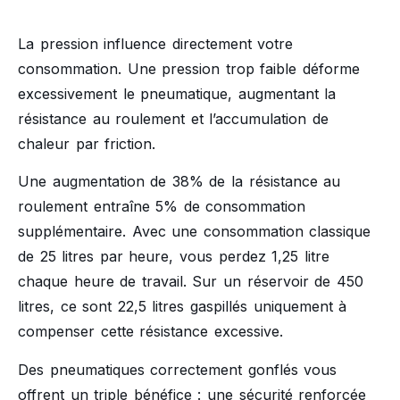
La pression influence directement votre
consommation. Une pression trop faible déforme
excessivement le pneumatique, augmentant la
résistance au roulement et l’accumulation de
chaleur par friction.
Une augmentation de 38% de la résistance au
roulement entraîne 5% de consommation
supplémentaire. Avec une consommation classique
de 25 litres par heure, vous perdez 1,25 litre
chaque heure de travail. Sur un réservoir de 450
litres, ce sont 22,5 litres gaspillés uniquement à
compenser cette résistance excessive.
Des pneumatiques correctement gonflés vous
offrent un triple bénéfice : une sécurité renforcée