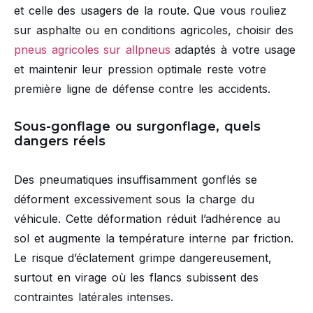
et celle des usagers de la route. Que vous rouliez
sur asphalte ou en conditions agricoles, choisir des
pneus agricoles sur allpneus
adaptés à votre usage
et maintenir leur pression optimale reste votre
première ligne de défense contre les accidents.
Sous-gonflage ou surgonflage, quels
dangers réels
Des pneumatiques insuffisamment gonflés se
déforment excessivement sous la charge du
véhicule. Cette déformation réduit l’adhérence au
sol et augmente la température interne par friction.
Le risque d’éclatement grimpe dangereusement,
surtout en virage où les flancs subissent des
contraintes latérales intenses.