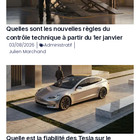
Quelles sont les nouvelles règles du
contrôle technique à partir du 1er janvier
03/08/2026
Administratif
Julien Marchand
Quelle est la fiabilité des Tesla sur le