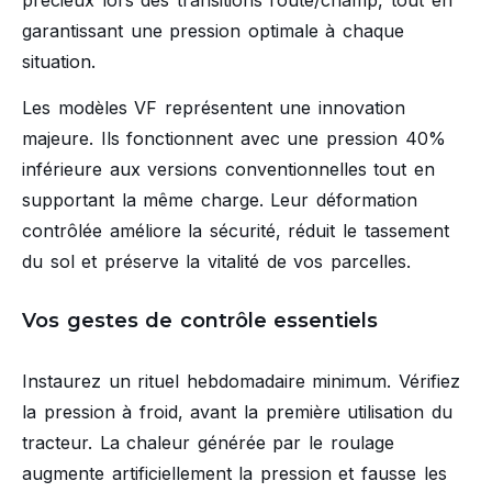
garantissant une pression optimale à chaque
situation.
Les modèles VF représentent une innovation
majeure. Ils fonctionnent avec une pression 40%
inférieure aux versions conventionnelles tout en
supportant la même charge. Leur déformation
contrôlée améliore la sécurité, réduit le tassement
du sol et préserve la vitalité de vos parcelles.
Vos gestes de contrôle essentiels
Instaurez un rituel hebdomadaire minimum. Vérifiez
la pression à froid, avant la première utilisation du
tracteur. La chaleur générée par le roulage
augmente artificiellement la pression et fausse les