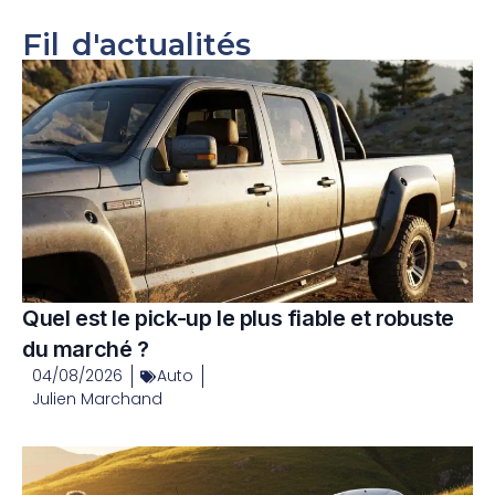
Fil d'actualités
Quel est le pick-up le plus fiable et robuste
du marché ?
04/08/2026
Auto
Julien Marchand