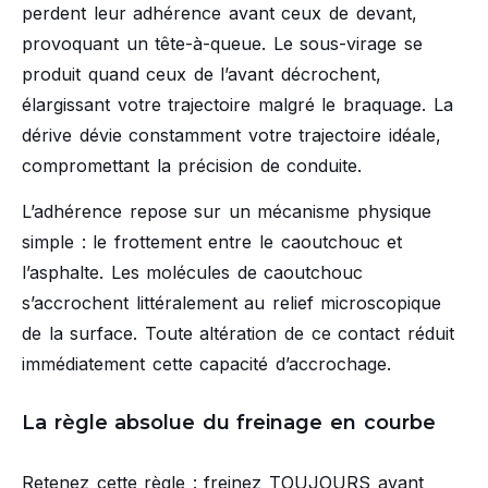
perdent leur adhérence avant ceux de devant,
provoquant un tête-à-queue. Le sous-virage se
produit quand ceux de l’avant décrochent,
élargissant votre trajectoire malgré le braquage. La
dérive dévie constamment votre trajectoire idéale,
compromettant la précision de conduite.
L’adhérence repose sur un mécanisme physique
simple : le frottement entre le caoutchouc et
l’asphalte. Les molécules de caoutchouc
s’accrochent littéralement au relief microscopique
de la surface. Toute altération de ce contact réduit
immédiatement cette capacité d’accrochage.
La règle absolue du freinage en courbe
Retenez cette règle : freinez TOUJOURS avant