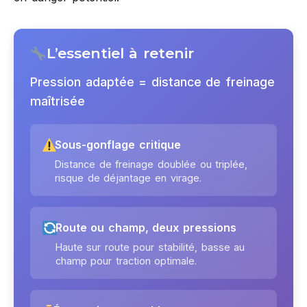
L’essentiel à retenir
Pression adaptée = distance de freinage
maîtrisée
Sous-gonflage critique
Distance de freinage doublée ou triplée,
risque de déjantage en virage.
Route ou champ, deux pressions
Haute sur route pour stabilité, basse au
champ pour traction optimale.