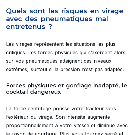
Quels sont les risques en virage
avec des pneumatiques mal
entretenus ?
Les virages représentent les situations les plus
critiques. Les forces physiques qui s’exercent alors
sur vos pneumatiques atteignent des niveaux
extrêmes, surtout si la pression n’est pas adaptée.
Forces physiques et gonflage inadapté, le
cocktail dangereux
La force centrifuge pousse votre tracteur vers
l’extérieur du virage. Son intensité augmente
proportionnellement à votre vitesse et diminue avec
le rayon de courbure. Plus vous tournez serré et