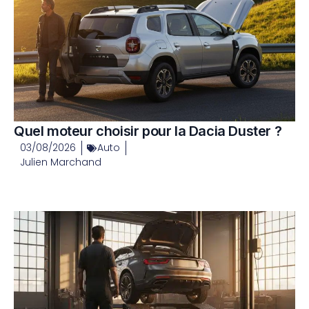
Quel moteur choisir pour la Dacia Duster ?
03/08/2026
Auto
Julien Marchand