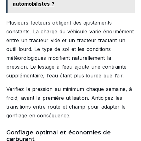
automobilistes ?
Plusieurs facteurs obligent des ajustements
constants. La charge du véhicule varie énormément
entre un tracteur vide et un tracteur tractant un
outil lourd. Le type de sol et les conditions
météorologiques modifient naturellement la
pression. Le lestage à l’eau ajoute une contrainte
supplémentaire, l’eau étant plus lourde que l’air.
Vérifiez la pression au minimum chaque semaine, à
froid, avant la première utilisation. Anticipez les
transitions entre route et champ pour adapter le
gonflage en conséquence.
Gonflage optimal et économies de
carburant