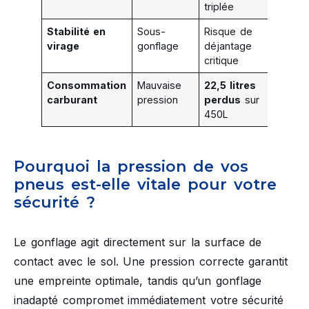
triplée
Stabilité en
Sous-
Risque de
virage
gonflage
déjantage
critique
Consommation
Mauvaise
22,5 litres
carburant
pression
perdus
sur
450L
Pourquoi la pression de vos
pneus est-elle vitale pour votre
sécurité ?
Le gonflage agit directement sur la surface de
contact avec le sol. Une pression correcte garantit
une empreinte optimale, tandis qu’un gonflage
inadapté compromet immédiatement votre sécurité