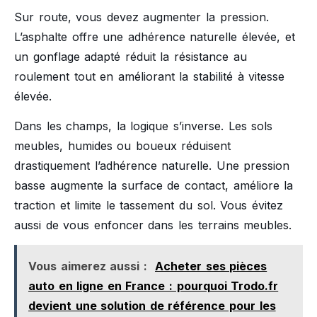
Sur route, vous devez augmenter la pression.
L’asphalte offre une adhérence naturelle élevée, et
un gonflage adapté réduit la résistance au
roulement tout en améliorant la stabilité à vitesse
élevée.
Dans les champs, la logique s’inverse. Les sols
meubles, humides ou boueux réduisent
drastiquement l’adhérence naturelle. Une pression
basse augmente la surface de contact, améliore la
traction et limite le tassement du sol. Vous évitez
aussi de vous enfoncer dans les terrains meubles.
Vous aimerez aussi :
Acheter ses pièces
auto en ligne en France : pourquoi Trodo.fr
devient une solution de référence pour les