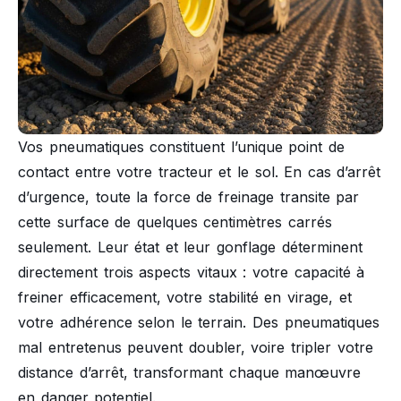
Vos pneumatiques constituent l’unique point de
contact entre votre tracteur et le sol. En cas d’arrêt
d’urgence, toute la force de freinage transite par
cette surface de quelques centimètres carrés
seulement. Leur état et leur gonflage déterminent
directement trois aspects vitaux : votre capacité à
freiner efficacement, votre stabilité en virage, et
votre adhérence selon le terrain. Des pneumatiques
mal entretenus peuvent doubler, voire tripler votre
distance d’arrêt, transformant chaque manœuvre
en danger potentiel.