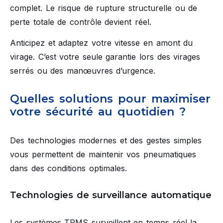
complet. Le risque de rupture structurelle ou de
perte totale de contrôle devient réel.
Anticipez et adaptez votre vitesse en amont du
virage. C’est votre seule garantie lors des virages
serrés ou des manœuvres d’urgence.
Quelles solutions pour maximiser
votre sécurité au quotidien ?
Des technologies modernes et des gestes simples
vous permettent de maintenir vos pneumatiques
dans des conditions optimales.
Technologies de surveillance automatique
Les systèmes TPMS surveillent en temps réel la