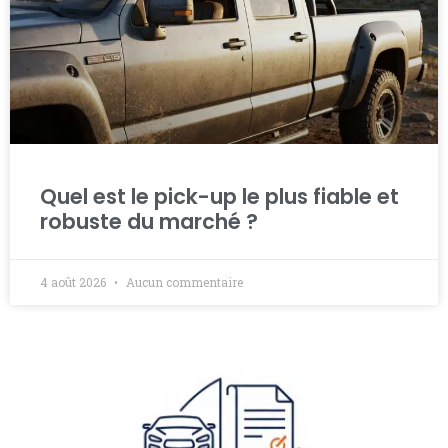
Quel est le pick-up le plus fiable et
robuste du marché ?
4 août 2026
Aucun commentaire