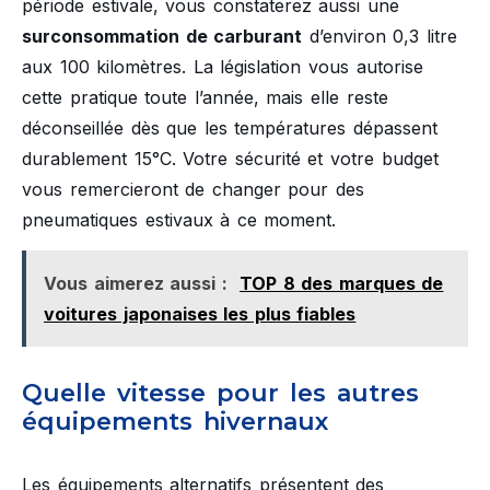
période estivale, vous constaterez aussi une
surconsommation de carburant
d’environ 0,3 litre
aux 100 kilomètres. La législation vous autorise
cette pratique toute l’année, mais elle reste
déconseillée dès que les températures dépassent
durablement 15°C. Votre sécurité et votre budget
vous remercieront de changer pour des
pneumatiques estivaux à ce moment.
Vous aimerez aussi :
TOP 8 des marques de
voitures japonaises les plus fiables
Quelle vitesse pour les autres
équipements hivernaux
Les équipements alternatifs présentent des