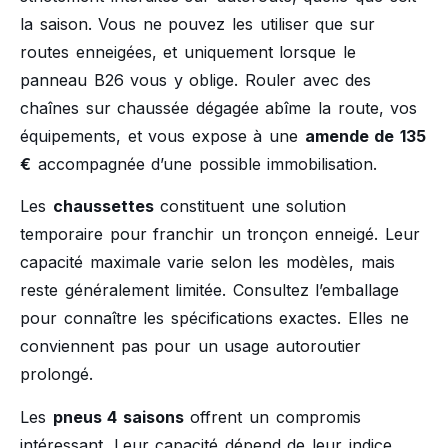
la saison. Vous ne pouvez les utiliser que sur
routes enneigées, et uniquement lorsque le
panneau B26 vous y oblige. Rouler avec des
chaînes sur chaussée dégagée abîme la route, vos
équipements, et vous expose à une
amende de 135
€
accompagnée d’une possible immobilisation.
Les
chaussettes
constituent une solution
temporaire pour franchir un tronçon enneigé. Leur
capacité maximale varie selon les modèles, mais
reste généralement limitée. Consultez l’emballage
pour connaître les spécifications exactes. Elles ne
conviennent pas pour un usage autoroutier
prolongé.
Les
pneus 4 saisons
offrent un compromis
intéressant. Leur capacité dépend de leur indice,