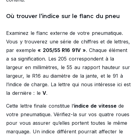
Où trouver l’indice sur le flanc du pneu
Examinez le flanc externe de votre pneumatique.
Vous y trouverez une série de chiffres et de lettres,
par exemple
« 205/55 R16 91V »
. Chaque élément
a sa signification. Les 205 correspondent à la
largeur en millimètres, le 55 au rapport hauteur sur
largeur, le R16 au diamètre de la jante, et le 91 à
l’indice de charge. La lettre qui nous intéresse ici est
la dernière : le
V
.
Cette lettre finale constitue l’
indice de vitesse
de
votre pneumatique. Vérifiez-la sur vos quatre roues
pour vous assurer qu’elles portent toutes le même
marquage. Un indice différent pourrait affecter le