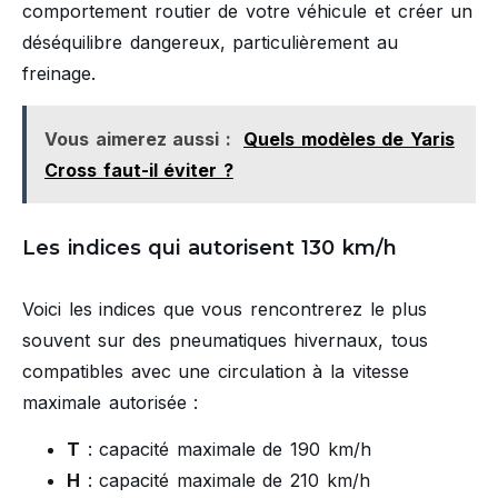
comportement routier de votre véhicule et créer un
déséquilibre dangereux, particulièrement au
freinage.
Vous aimerez aussi :
Quels modèles de Yaris
Cross faut-il éviter ?
Les indices qui autorisent 130 km/h
Voici les indices que vous rencontrerez le plus
souvent sur des pneumatiques hivernaux, tous
compatibles avec une circulation à la vitesse
maximale autorisée :
T
: capacité maximale de 190 km/h
H
: capacité maximale de 210 km/h