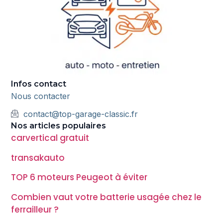
Infos contact
Nous contacter
contact@top-garage-classic.fr
Nos articles populaires
carvertical gratuit
transakauto
TOP 6 moteurs Peugeot à éviter
Combien vaut votre batterie usagée chez le
ferrailleur ?