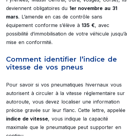
deviennent obligatoires du
1er novembre au 31
mars
. L’amende en cas de contrôle sans
équipement conforme s’élève à
135 €
, avec
possibilité d’immobilisation de votre véhicule jusqu’à
mise en conformité.
Comment identifier l’indice de
vitesse de vos pneus
Pour savoir si vos pneumatiques hivernaux vous
autorisent à circuler à la vitesse réglementaire sur
autoroute, vous devez localiser une information
précise gravée sur leur flanc. Cette lettre, appelée
indice de vitesse
, vous indique la capacité
maximale que le pneumatique peut supporter en
continu.