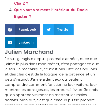
Clio 2 ?
Que vaut vraiment l’intérieur du Dacia
Bigster ?
Facebook
Twitter
LinkedIn
Julien Marchand
Je suis garagiste depuis pas mal d’années, et ce que
j’aime le plus dans mon métier, c’est partager ce que
je sais. La mécanique, ce n’est pas juste des boulons
et des clés, c’est de la logique, de la patience et un
peu d’instinct. J’aime aider ceux qui veulent
comprendre comment fonctionne leur voiture, leur
montrer les bons gestes, les erreurs à éviter. Je crois
qu’on apprend vraiment en mettant les mains
dedans. Mon but, c’est que chacun puisse prendre