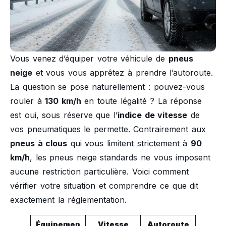
Vous venez d’équiper votre véhicule de
pneus
neige
et vous vous apprêtez à prendre l’autoroute.
La question se pose naturellement : pouvez-vous
rouler à
130 km/h
en toute légalité ? La réponse
est oui, sous réserve que l’
indice de vitesse
de
vos pneumatiques le permette. Contrairement aux
pneus à clous
qui vous limitent strictement à
90
km/h
, les pneus neige standards ne vous imposent
aucune restriction particulière. Voici comment
vérifier votre situation et comprendre ce que dit
exactement la réglementation.
Équipemen
Vitesse
Autoroute