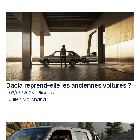
Dacia reprend-elle les anciennes voitures ?
07/08/2026
Auto
Julien Marchand