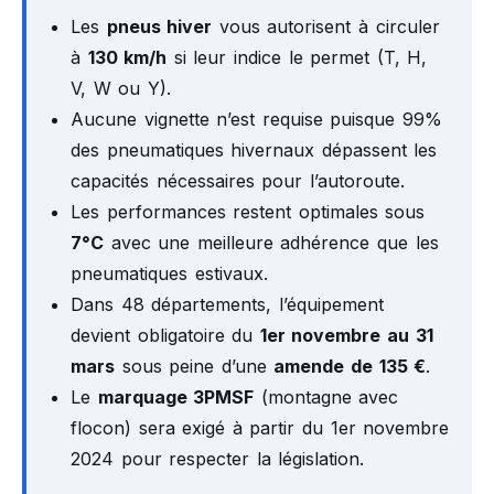
Les
pneus hiver
vous autorisent à circuler
à
130 km/h
si leur indice le permet (T, H,
V, W ou Y).
Aucune vignette n’est requise puisque 99%
des pneumatiques hivernaux dépassent les
capacités nécessaires pour l’autoroute.
Les performances restent optimales sous
7°C
avec une meilleure adhérence que les
pneumatiques estivaux.
Dans 48 départements, l’équipement
devient obligatoire du
1er novembre au 31
mars
sous peine d’une
amende de 135 €
.
Le
marquage 3PMSF
(montagne avec
flocon) sera exigé à partir du 1er novembre
2024 pour respecter la législation.