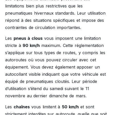
limitations bien plus restrictives que les
pneumatiques hivernaux standards. Leur utilisation
répond à des situations spécifiques et impose des
contraintes de circulation importantes.
Les
pneus à clous
vous imposent une limitation
stricte à
90 km/h
maximum. Cette réglementation
s’applique sur tous types de routes, y compris les
autoroutes où vous pouvez circuler avec cet
équipement. Vous devez également apposer un
autocollant visible indiquant que votre véhicule est
équipé de pneumatiques cloutés. Leur période
d’utilisation s’étend du samedi suivant le 11
novembre au dernier dimanche de mars.
Les
chaînes
vous limitent à
50 km/h
et sont
strictement interdites sur autoroute, quelle que soit