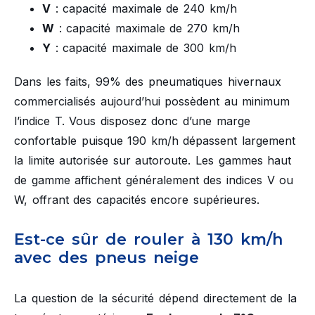
V
: capacité maximale de 240 km/h
W
: capacité maximale de 270 km/h
Y
: capacité maximale de 300 km/h
Dans les faits, 99% des pneumatiques hivernaux
commercialisés aujourd’hui possèdent au minimum
l’indice T. Vous disposez donc d’une marge
confortable puisque 190 km/h dépassent largement
la limite autorisée sur autoroute. Les gammes haut
de gamme affichent généralement des indices V ou
W, offrant des capacités encore supérieures.
Est-ce sûr de rouler à 130 km/h
avec des pneus neige
La question de la sécurité dépend directement de la