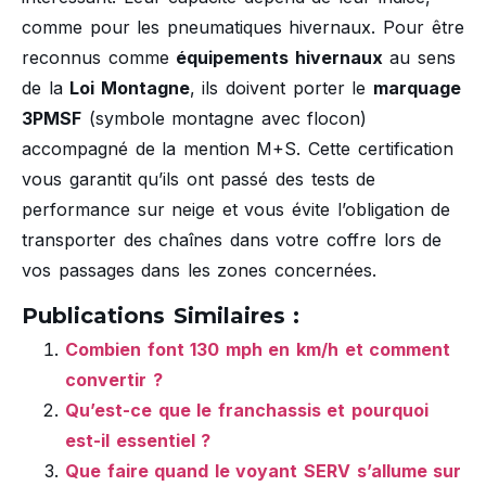
comme pour les pneumatiques hivernaux. Pour être
reconnus comme
équipements hivernaux
au sens
de la
Loi Montagne
, ils doivent porter le
marquage
3PMSF
(symbole montagne avec flocon)
accompagné de la mention M+S. Cette certification
vous garantit qu’ils ont passé des tests de
performance sur neige et vous évite l’obligation de
transporter des chaînes dans votre coffre lors de
vos passages dans les zones concernées.
Publications Similaires :
Combien font 130 mph en km/h et comment
convertir ?
Qu’est-ce que le franchassis et pourquoi
est-il essentiel ?
Que faire quand le voyant SERV s’allume sur