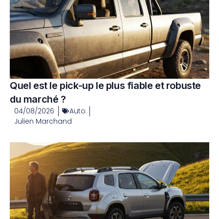
Quel est le pick-up le plus fiable et robuste
du marché ?
04/08/2026
Auto
Julien Marchand