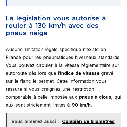
La législation vous autorise à
rouler à 130 km/h avec des
pneus neige
Aucune limitation légale spécifique n’existe en
France pour les pneumatiques hivernaux standards.
Vous pouvez circuler à la vitesse réglementaire sur
autoroute dès lors que l’
indice de vitesse
gravé
sur le flanc le permet. Cette information vous
rassure si vous craigniez une restriction
comparable à celle imposée aux
pneus à clous
, qui
eux sont strictement limités à
90 km/h
.
Vous aimerez aussi :
Combien de kilomètres