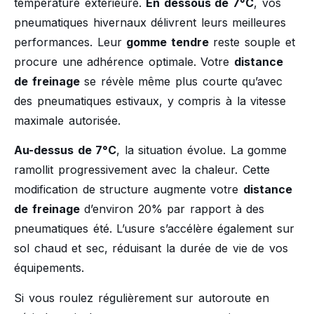
température extérieure.
En dessous de 7°C
, vos
pneumatiques hivernaux délivrent leurs meilleures
performances. Leur
gomme tendre
reste souple et
procure une adhérence optimale. Votre
distance
de freinage
se révèle même plus courte qu’avec
des pneumatiques estivaux, y compris à la vitesse
maximale autorisée.
Au-dessus de 7°C
, la situation évolue. La gomme
ramollit progressivement avec la chaleur. Cette
modification de structure augmente votre
distance
de freinage
d’environ 20% par rapport à des
pneumatiques été. L’usure s’accélère également sur
sol chaud et sec, réduisant la durée de vie de vos
équipements.
Si vous roulez régulièrement sur autoroute en