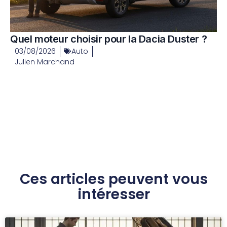
Quel moteur choisir pour la Dacia Duster ?
03/08/2026
Auto
Julien Marchand
Ces articles peuvent vous
intéresser