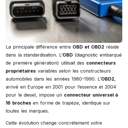
La principale différence entre
OBD et OBD2
réside
dans la standardisation. L’
OBD
(diagnostic embarqué
de première génération) utilisait des
connecteurs
propriétaires
variables selon les constructeurs
automobiles dans les années 1980-1990. L’
OBD2
,
arrivé en Europe en 2001 pour l’essence et 2004
pour le diesel, impose un
connecteur universel à
16 broches
en forme de trapèze, identique sur
toutes les marques.
Cette évolution change concrètement votre