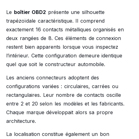
Le
boîtier OBD2
présente une silhouette
trapézoïdale caractéristique. Il comprend
exactement 16 contacts métalliques organisés en
deux rangées de 8. Ces éléments de connexion
restent bien apparents lorsque vous inspectez
l’intérieur. Cette configuration demeure identique
quel que soit le constructeur automobile.
Les anciens connecteurs adoptent des
configurations variées : circulaires, carrées ou
rectangulaires. Leur nombre de contacts oscille
entre 2 et 20 selon les modèles et les fabricants.
Chaque marque développait alors sa propre
architecture.
La localisation constitue également un bon