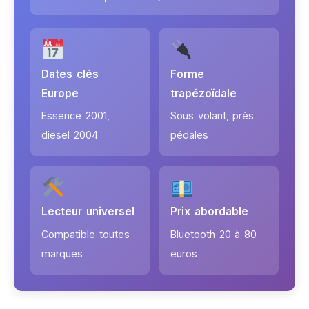
Dates clés
Forme
Europe
trapézoïdale
Essence 2001,
Sous volant, près
diesel 2004
pédales
Lecteur universel
Prix abordable
Compatible toutes
Bluetooth 20 à 80
marques
euros