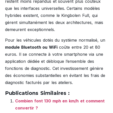
restent moins répandus et souvent plus coûteux
que les interfaces universelles. Certains modèles
hybrides existent, comme le Kingbolen Full, qui
gèrent simultanément les deux architectures, mais
demeurent exceptionnels.
Pour les véhicules dotés du système normalisé, un
module Bluetooth ou WiFi
coûte entre 20 et 80
euros. Il se connecte à votre smartphone via une
application dédiée et débloque l’ensemble des
fonctions de diagnostic. Cet investissement génère
des économies substantielles en évitant les frais de
diagnostic facturés par les ateliers.
Publications Similaires :
Combien font 130 mph en km/h et comment
convertir ?