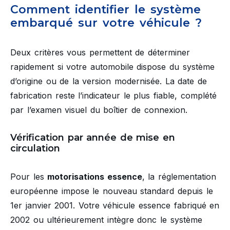
Comment identifier le système
embarqué sur votre véhicule ?
Deux critères vous permettent de déterminer
rapidement si votre automobile dispose du système
d’origine ou de la version modernisée. La date de
fabrication reste l’indicateur le plus fiable, complété
par l’examen visuel du boîtier de connexion.
Vérification par année de mise en
circulation
Pour les
motorisations essence
, la réglementation
européenne impose le nouveau standard depuis le
1er janvier 2001. Votre véhicule essence fabriqué en
2002 ou ultérieurement intègre donc le système