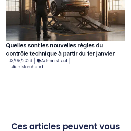
Quelles sont les nouvelles règles du
contrôle technique à partir du 1er janvier
03/08/2026
Administratif
Julien Marchand
Ces articles peuvent vous