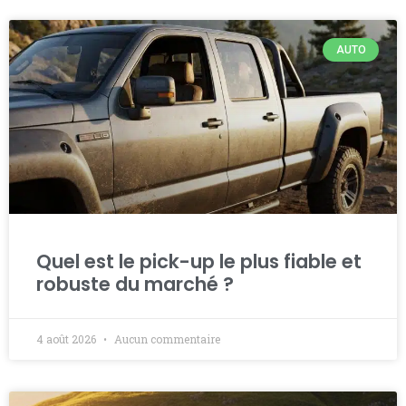
AUTO
Quel est le pick-up le plus fiable et
robuste du marché ?
4 août 2026
Aucun commentaire