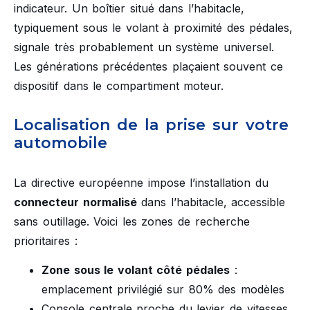
indicateur. Un boîtier situé dans l’habitacle,
typiquement sous le volant à proximité des pédales,
signale très probablement un système universel.
Les générations précédentes plaçaient souvent ce
dispositif dans le compartiment moteur.
Localisation de la prise sur votre
automobile
La directive européenne impose l’installation du
connecteur normalisé
dans l’habitacle, accessible
sans outillage. Voici les zones de recherche
prioritaires :
Zone sous le volant côté pédales
:
emplacement privilégié sur 80% des modèles
Console centrale proche du levier de vitesses