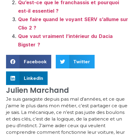
Qu’est-ce que le franchassis et pourquoi
est-il essentiel ?
Que faire quand le voyant SERV s’allume sur
Clio 2 ?
Que vaut vraiment l’intérieur du Dacia
Bigster ?
Facebook
Twitter
LinkedIn
Julien Marchand
Je suis garagiste depuis pas mal d’années, et ce que
j’aime le plus dans mon métier, c’est partager ce que
je sais. La mécanique, ce n’est pas juste des boulons
et des clés, c’est de la logique, de la patience et un
peu d’instinct. J’aime aider ceux qui veulent
comprendre comment fonctionne leur voiture, leur