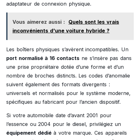
adaptateur de connexion physique.
Vous aimerez aussi :
Quels sont les vrais
inconvénients d'une voiture hybride ?
Les boîtiers physiques s’avèrent incompatibles. Un
port normalisé à 16 contacts
ne s’insère pas dans
une prise propriétaire dotée d’une forme et d’un
nombre de broches distincts. Les codes d’anomalie
suivent également des formats divergents :
universels et normalisés pour le système moderne,
spécifiques au fabricant pour l’ancien dispositif.
Si votre automobile date d’avant 2001 pour
l’essence ou 2004 pour le diesel, privilégiez un
équipement dédié
à votre marque. Ces appareils