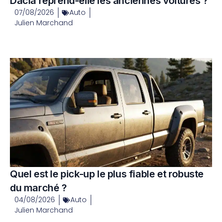
Dacia reprend-elle les anciennes voitures ?
07/08/2026
Auto
Julien Marchand
Quel est le pick-up le plus fiable et robuste
du marché ?
04/08/2026
Auto
Julien Marchand