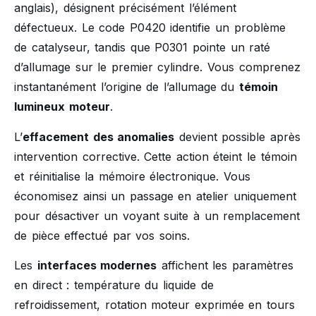
anglais), désignent précisément l’élément
défectueux. Le code P0420 identifie un problème
de catalyseur, tandis que P0301 pointe un raté
d’allumage sur le premier cylindre. Vous comprenez
instantanément l’origine de l’allumage du
témoin
lumineux moteur
.
L’
effacement des anomalies
devient possible après
intervention corrective. Cette action éteint le témoin
et réinitialise la mémoire électronique. Vous
économisez ainsi un passage en atelier uniquement
pour désactiver un voyant suite à un remplacement
de pièce effectué par vos soins.
Les
interfaces modernes
affichent les paramètres
en direct : température du liquide de
refroidissement, rotation moteur exprimée en tours