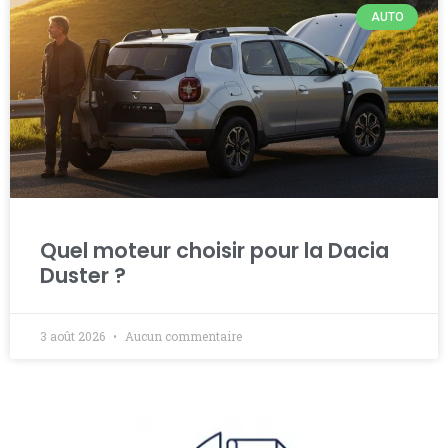
AUTO
Quel moteur choisir pour la Dacia
Duster ?
3 août 2026
Aucun commentaire