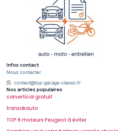
Infos contact
Nous contacter
contact@top-garage-classic.fr
Nos articles populaires
carvertical gratuit
transakauto
TOP 6 moteurs Peugeot à éviter