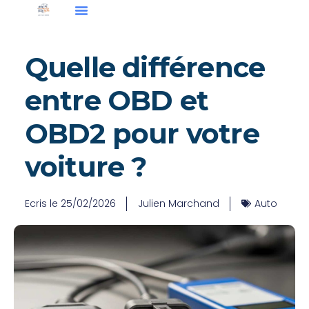
Quelle différence
entre OBD et
OBD2 pour votre
voiture ?
Ecris le
25/02/2026
Julien Marchand
Auto