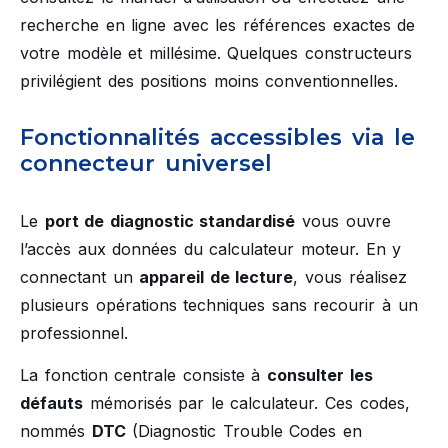
recherche en ligne avec les références exactes de
votre modèle et millésime. Quelques constructeurs
privilégient des positions moins conventionnelles.
Fonctionnalités accessibles via le
connecteur universel
Le
port de diagnostic standardisé
vous ouvre
l’accès aux données du calculateur moteur. En y
connectant un
appareil de lecture
, vous réalisez
plusieurs opérations techniques sans recourir à un
professionnel.
La fonction centrale consiste à
consulter les
défauts
mémorisés par le calculateur. Ces codes,
nommés
DTC
(Diagnostic Trouble Codes en