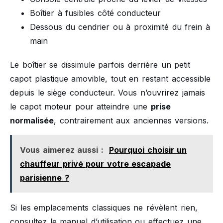
Boîtier à fusibles côté conducteur
Dessous du cendrier ou à proximité du frein à
main
Le boîtier se dissimule parfois derrière un petit
capot plastique amovible, tout en restant accessible
depuis le siège conducteur. Vous n’ouvrirez jamais
le capot moteur pour atteindre une
prise
normalisée
, contrairement aux anciennes versions.
Vous aimerez aussi :
Pourquoi choisir un
chauffeur privé pour votre escapade
parisienne ?
Si les emplacements classiques ne révèlent rien,
consultez le manuel d’utilisation ou effectuez une