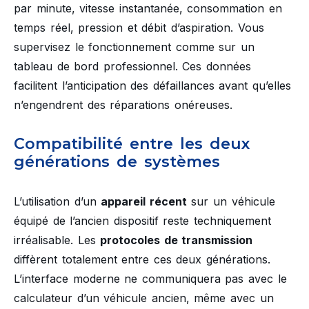
par minute, vitesse instantanée, consommation en
temps réel, pression et débit d’aspiration. Vous
supervisez le fonctionnement comme sur un
tableau de bord professionnel. Ces données
facilitent l’anticipation des défaillances avant qu’elles
n’engendrent des réparations onéreuses.
Compatibilité entre les deux
générations de systèmes
L’utilisation d’un
appareil récent
sur un véhicule
équipé de l’ancien dispositif reste techniquement
irréalisable. Les
protocoles de transmission
diffèrent totalement entre ces deux générations.
L’interface moderne ne communiquera pas avec le
calculateur d’un véhicule ancien, même avec un