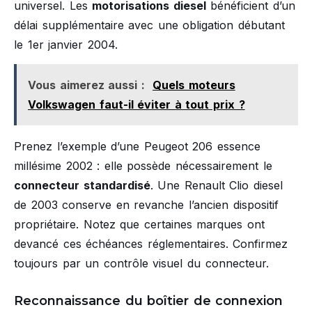
universel. Les
motorisations diesel
bénéficient d’un
délai supplémentaire avec une obligation débutant
le 1er janvier 2004.
Vous aimerez aussi :
Quels moteurs
Volkswagen faut-il éviter à tout prix ?
Prenez l’exemple d’une Peugeot 206 essence
millésime 2002 : elle possède nécessairement le
connecteur standardisé
. Une Renault Clio diesel
de 2003 conserve en revanche l’ancien dispositif
propriétaire. Notez que certaines marques ont
devancé ces échéances réglementaires. Confirmez
toujours par un contrôle visuel du connecteur.
Reconnaissance du boîtier de connexion