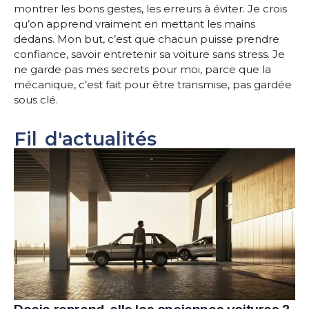
montrer les bons gestes, les erreurs à éviter. Je crois
qu’on apprend vraiment en mettant les mains
dedans. Mon but, c’est que chacun puisse prendre
confiance, savoir entretenir sa voiture sans stress. Je
ne garde pas mes secrets pour moi, parce que la
mécanique, c’est fait pour être transmise, pas gardée
sous clé.
Fil d'actualités