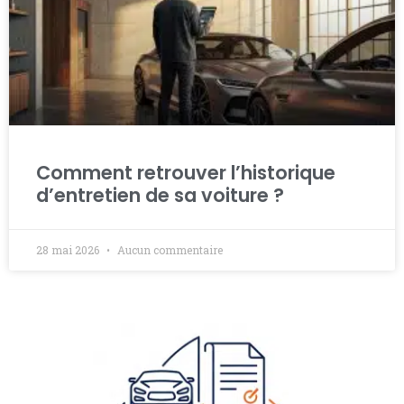
Comment retrouver l’historique
d’entretien de sa voiture ?
28 mai 2026
Aucun commentaire