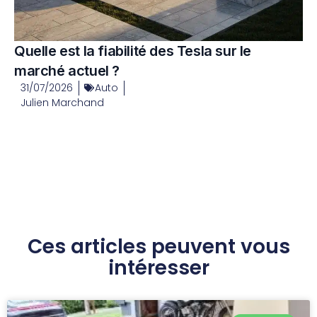
Quelle est la fiabilité des Tesla sur le
marché actuel ?
31/07/2026
Auto
Julien Marchand
Ces articles peuvent vous
intéresser