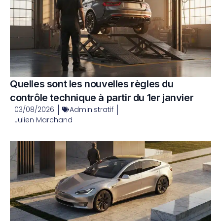
Quelles sont les nouvelles règles du
contrôle technique à partir du 1er janvier
03/08/2026
Administratif
Julien Marchand