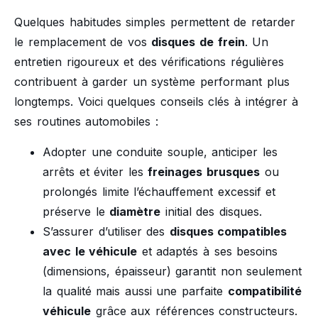
Quelques habitudes simples permettent de retarder
le remplacement de vos
disques de frein
. Un
entretien rigoureux et des vérifications régulières
contribuent à garder un système performant plus
longtemps. Voici quelques conseils clés à intégrer à
ses routines automobiles :
Adopter une conduite souple, anticiper les
arrêts et éviter les
freinages brusques
ou
prolongés limite l’échauffement excessif et
préserve le
diamètre
initial des disques.
S’assurer d’utiliser des
disques compatibles
avec le véhicule
et adaptés à ses besoins
(dimensions, épaisseur) garantit non seulement
la qualité mais aussi une parfaite
compatibilité
véhicule
grâce aux références constructeurs.