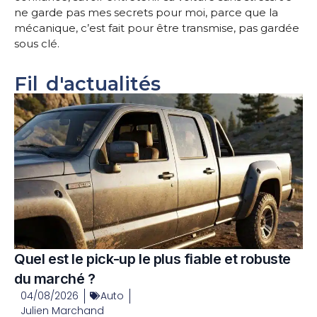
ne garde pas mes secrets pour moi, parce que la
mécanique, c’est fait pour être transmise, pas gardée
sous clé.
Fil d'actualités
Quel est le pick-up le plus fiable et robuste
du marché ?
04/08/2026
Auto
Julien Marchand