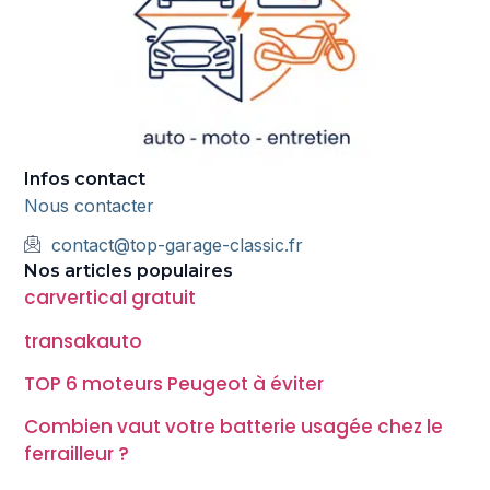
Infos contact
Nous contacter
contact@top-garage-classic.fr
Nos articles populaires
carvertical gratuit
transakauto
TOP 6 moteurs Peugeot à éviter
Combien vaut votre batterie usagée chez le
ferrailleur ?