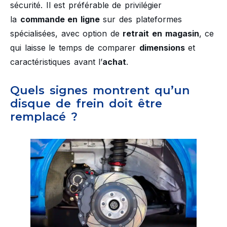
sécurité. Il est préférable de privilégier
la
commande en ligne
sur des plateformes
spécialisées, avec option de
retrait en magasin
, ce
qui laisse le temps de comparer
dimensions
et
caractéristiques avant l’
achat
.
Quels signes montrent qu’un
disque de frein doit être
remplacé ?