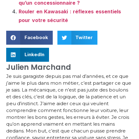
qu’un concessionnaire ?
Rouler en Kawasaki : réflexes essentiels
pour votre sécurité
Facebook
Twitter
LinkedIn
Julien Marchand
Je suis garagiste depuis pas mal d’années, et ce que
j’aime le plus dans mon métier, c’est partager ce que
je sais. La mécanique, ce n’est pas juste des boulons
et des clés, c’est de la logique, de la patience et un
peu d’instinct. J’aime aider ceux qui veulent
comprendre comment fonctionne leur voiture, leur
montrer les bons gestes, les erreurs à éviter. Je crois
qu’on apprend vraiment en mettant les mains
dedans. Mon but, c’est que chacun puisse prendre
confiance, savoir entretenir sa voiture sans stress. Je