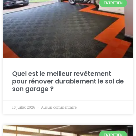
ENTRETIEN
Quel est le meilleur revêtement
pour rénover durablement le sol de
son garage ?
15 juillet 2026
Aucun commentaire
ENTRETIEN