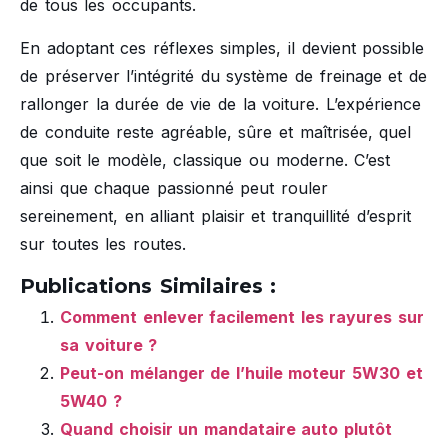
de tous les occupants.
En adoptant ces réflexes simples, il devient possible
de préserver l’intégrité du système de freinage et de
rallonger la durée de vie de la voiture. L’expérience
de conduite reste agréable, sûre et maîtrisée, quel
que soit le modèle, classique ou moderne. C’est
ainsi que chaque passionné peut rouler
sereinement, en alliant plaisir et tranquillité d’esprit
sur toutes les routes.
Publications Similaires :
Comment enlever facilement les rayures sur
sa voiture ?
Peut-on mélanger de l’huile moteur 5W30 et
5W40 ?
Quand choisir un mandataire auto plutôt