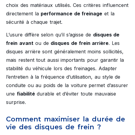
choix des matériaux utilisés. Ces critères influencent
directement la
performance de freinage
et la
sécurité à chaque trajet.
L’usure diffère selon qu’il s’agisse de
disques de
frein avant
ou de
disques de frein arrière
. Les
disques arrière sont généralement moins sollicités,
mais restent tout aussi importants pour garantir la
stabilité du véhicule lors des freinages. Adapter
l’entretien à la fréquence d’utilisation, au style de
conduite ou au poids de la voiture permet d’assurer
une
fiabilité
durable et d’éviter toute mauvaise
surprise.
Comment maximiser la durée de
vie des disques de frein ?