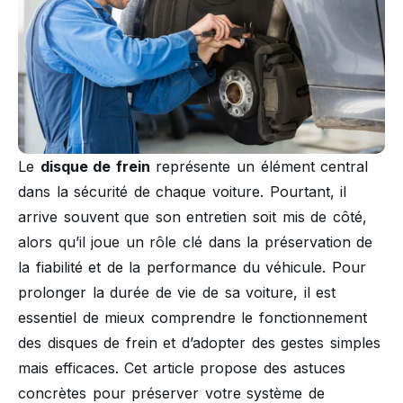
Le
disque de frein
représente un élément central
dans la sécurité de chaque voiture. Pourtant, il
arrive souvent que son entretien soit mis de côté,
alors qu’il joue un rôle clé dans la préservation de
la fiabilité et de la performance du véhicule. Pour
prolonger la durée de vie de sa voiture, il est
essentiel de mieux comprendre le fonctionnement
des disques de frein et d’adopter des gestes simples
mais efficaces. Cet article propose des astuces
concrètes pour préserver votre système de