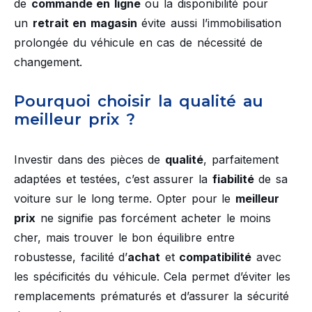
de
commande en ligne
ou la disponibilité pour
un
retrait en magasin
évite aussi l’immobilisation
prolongée du véhicule en cas de nécessité de
changement.
Pourquoi choisir la qualité au
meilleur prix ?
Investir dans des pièces de
qualité
, parfaitement
adaptées et testées, c’est assurer la
fiabilité
de sa
voiture sur le long terme. Opter pour le
meilleur
prix
ne signifie pas forcément acheter le moins
cher, mais trouver le bon équilibre entre
robustesse, facilité d’
achat
et
compatibilité
avec
les spécificités du véhicule. Cela permet d’éviter les
remplacements prématurés et d’assurer la sécurité