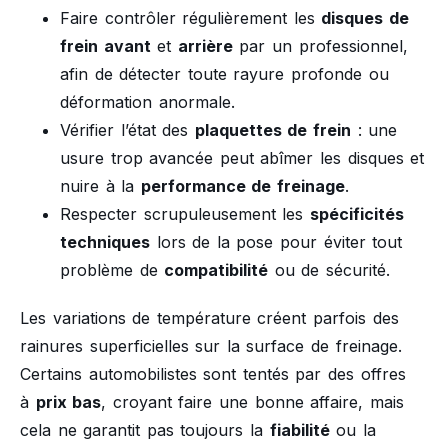
Faire contrôler régulièrement les
disques de
frein avant
et
arrière
par un professionnel,
afin de détecter toute rayure profonde ou
déformation anormale.
Vérifier l’état des
plaquettes de frein
: une
usure trop avancée peut abîmer les disques et
nuire à la
performance de freinage
.
Respecter scrupuleusement les
spécificités
techniques
lors de la pose pour éviter tout
problème de
compatibilité
ou de sécurité.
Les variations de température créent parfois des
rainures superficielles sur la surface de freinage.
Certains automobilistes sont tentés par des offres
à
prix bas
, croyant faire une bonne affaire, mais
cela ne garantit pas toujours la
fiabilité
ou la