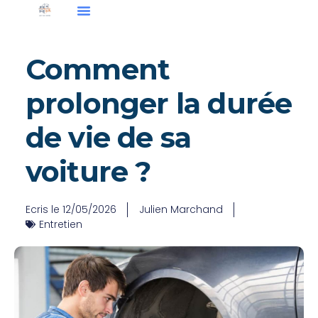
Comment
prolonger la durée
de vie de sa
voiture ?
Ecris le
12/05/2026
Julien Marchand
Entretien