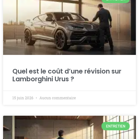
Quel est le coût d’une révision sur
Lamborghini Urus ?
15 juin 2026
Aucun commentaire
ENTRETIEN