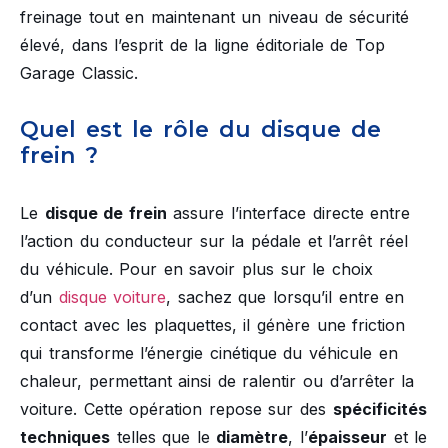
freinage tout en maintenant un niveau de sécurité
élevé, dans l’esprit de la ligne éditoriale de Top
Garage Classic.
Quel est le rôle du disque de
frein ?
Le
disque de frein
assure l’interface directe entre
l’action du conducteur sur la pédale et l’arrêt réel
du véhicule. Pour en savoir plus sur le choix
d’un
disque voiture
, sachez que lorsqu’il entre en
contact avec les plaquettes, il génère une friction
qui transforme l’énergie cinétique du véhicule en
chaleur, permettant ainsi de ralentir ou d’arrêter la
voiture. Cette opération repose sur des
spécificités
techniques
telles que le
diamètre
, l’
épaisseur
et le