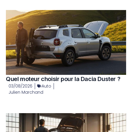
Quel moteur choisir pour la Dacia Duster ?
03/08/2026
Auto
Julien Marchand