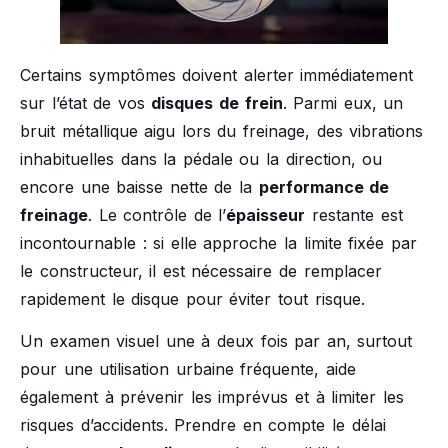
Certains symptômes doivent alerter immédiatement
sur l’état de vos
disques de frein
. Parmi eux, un
bruit métallique aigu lors du freinage, des vibrations
inhabituelles dans la pédale ou la direction, ou
encore une baisse nette de la
performance de
freinage
. Le contrôle de l’
épaisseur
restante est
incontournable : si elle approche la limite fixée par
le constructeur, il est nécessaire de remplacer
rapidement le disque pour éviter tout risque.
Un examen visuel une à deux fois par an, surtout
pour une utilisation urbaine fréquente, aide
également à prévenir les imprévus et à limiter les
risques d’accidents. Prendre en compte le délai